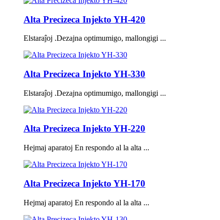
Alta Precizeca Injekto YH-420
Elstaraĵoj .Dezajna optimumigo, mallongigi ...
Alta Precizeca Injekto YH-330
Elstaraĵoj .Dezajna optimumigo, mallongigi ...
Alta Precizeca Injekto YH-220
Hejmaj aparatoj En respondo al la alta ...
Alta Precizeca Injekto YH-170
Hejmaj aparatoj En respondo al la alta ...