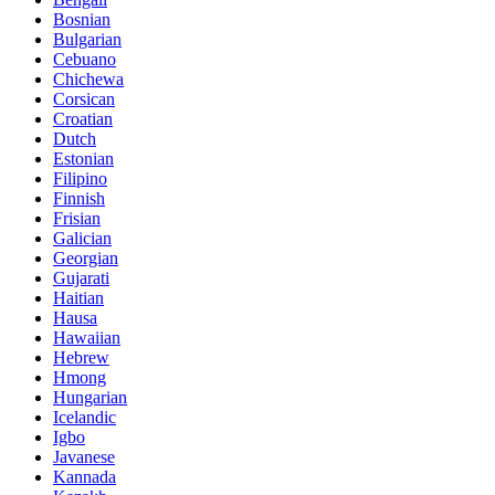
Bosnian
Bulgarian
Cebuano
Chichewa
Corsican
Croatian
Dutch
Estonian
Filipino
Finnish
Frisian
Galician
Georgian
Gujarati
Haitian
Hausa
Hawaiian
Hebrew
Hmong
Hungarian
Icelandic
Igbo
Javanese
Kannada