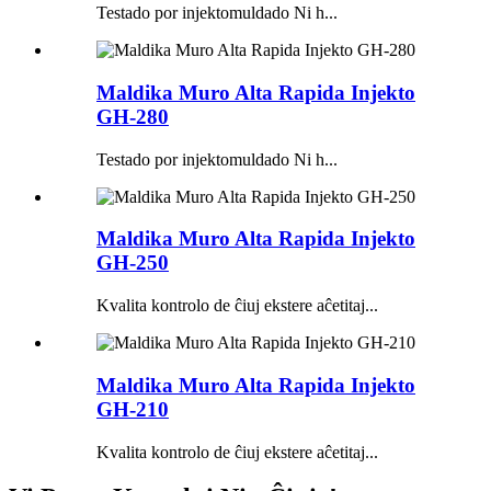
Testado por injektomuldado Ni h...
Maldika Muro Alta Rapida Injekto
GH-280
Testado por injektomuldado Ni h...
Maldika Muro Alta Rapida Injekto
GH-250
Kvalita kontrolo de ĉiuj ekstere aĉetitaj...
Maldika Muro Alta Rapida Injekto
GH-210
Kvalita kontrolo de ĉiuj ekstere aĉetitaj...