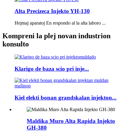
Alta Precizeca Injekto YH-130
Hejmaj aparatoj En respondo al la alta laboro ...
Kompreni la plej novan industrion
konsulto
Klarigo de baza scio pri inje...
Kiel elekti bonan grandskalan injekton...
Maldika Muro Alta Rapida Injekto
GH-380