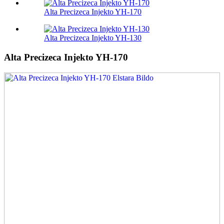
Alta Precizeca Injekto YH-170
Alta Precizeca Injekto YH-130
Alta Precizeca Injekto YH-170